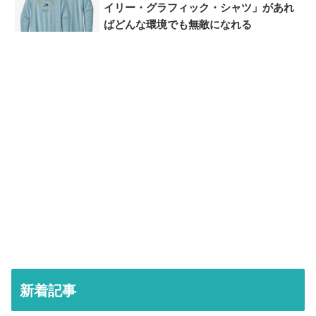
イリー・グラフィック・シャツ」があれ
ばどんな環境でも無敵になれる
新着記事