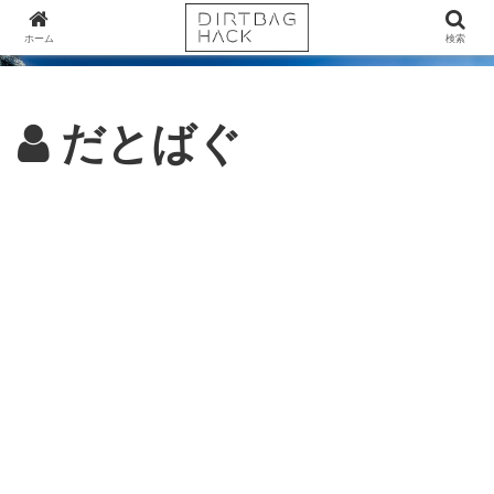
ホーム
検索
だとばぐ