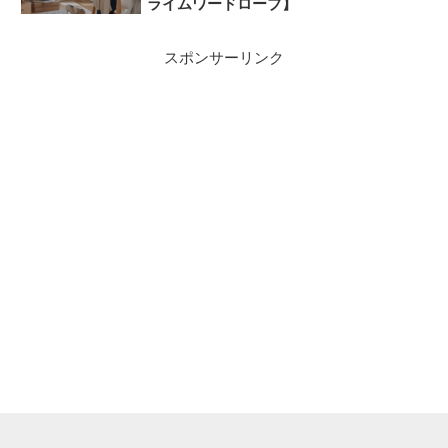
ライムワードローブ】
スポンサーリンク