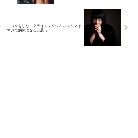
マスクをしないクライミングジムスタッフは
マジで病気になると思う