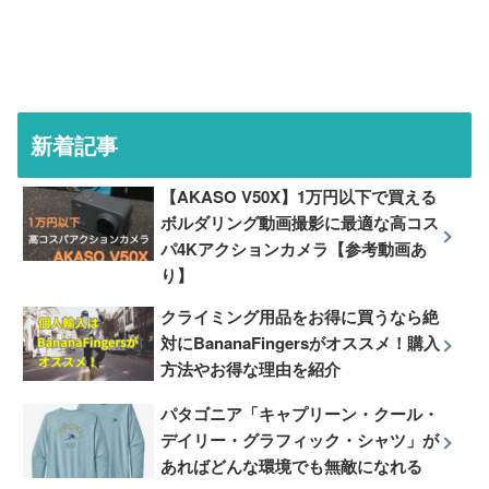
新着記事
【AKASO V50X】1万円以下で買える
ボルダリング動画撮影に最適な高コス
パ4Kアクションカメラ【参考動画あ
り】
クライミング用品をお得に買うなら絶
対にBananaFingersがオススメ！購入
方法やお得な理由を紹介
パタゴニア「キャプリーン・クール・
デイリー・グラフィック・シャツ」が
あればどんな環境でも無敵になれる