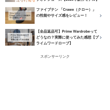
ファイブテン 「Crawe（クロー）」
の性能やサイズ感をレビュー！
【全品返品可】Prime Wardrobeって
どうなの？実際に使ってみた感想【プ
ライムワードローブ】
スポンサーリンク