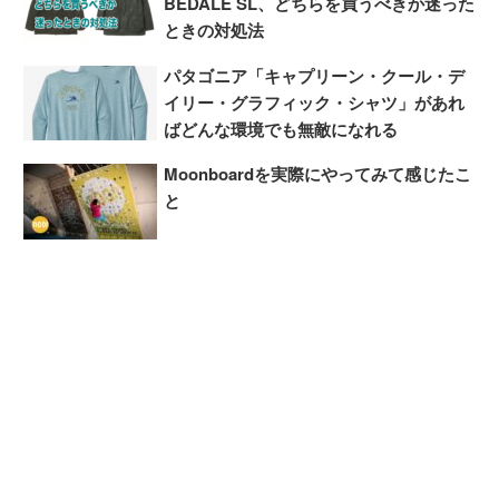
BEDALE SL、どちらを買うべきか迷った
ときの対処法
パタゴニア「キャプリーン・クール・デ
イリー・グラフィック・シャツ」があれ
ばどんな環境でも無敵になれる
Moonboardを実際にやってみて感じたこ
と