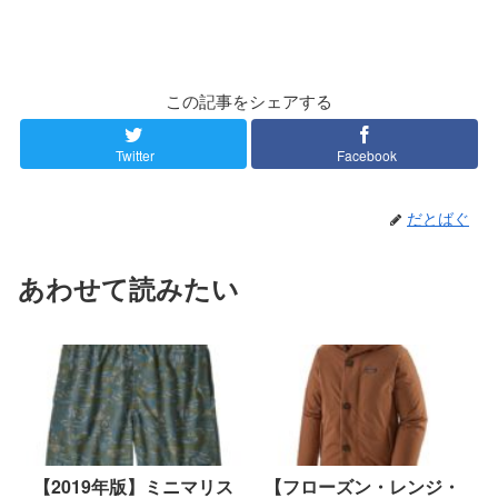
この記事をシェアする
Twitter
Facebook
だとばぐ
あわせて読みたい
【2019年版】ミニマリス
【フローズン・レンジ・