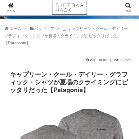
ホーム
検索
ホーム
パタゴニア
キャプリーン・クール・デイリー・
グラフィック・シャツが夏場のクライミングにピッタリだった
【Patagonia】
2019.10.02
2019.07.27
キャプリーン・クール・デイリー・グラフ
ィック・シャツが夏場のクライミングにピ
ッタリだった【Patagonia】