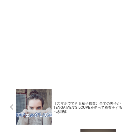
【スマホでできる精子検査】全ての男子が
TENGA MEN’S LOUPEを使って検査をする
べき理由