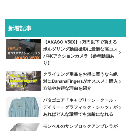
新着記事
【AKASO V50X】1万円以下で買える
ボルダリング動画撮影に最適な高コス
パ4Kアクションカメラ【参考動画あ
り】
クライミング用品をお得に買うなら絶
対にBananaFingersがオススメ！購入
方法やお得な理由を紹介
パタゴニア「キャプリーン・クール・
デイリー・グラフィック・シャツ」が
あればどんな環境でも無敵になれる
モンベルのサンブロックアンブレラが