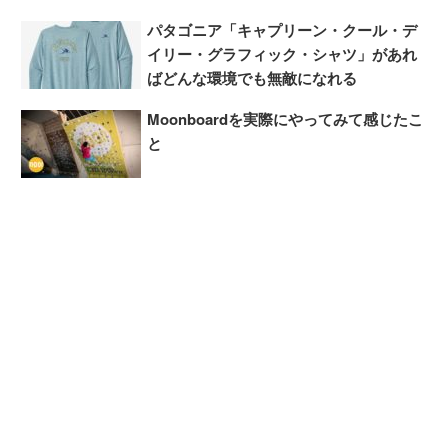
パタゴニア「キャプリーン・クール・デ
イリー・グラフィック・シャツ」があれ
ばどんな環境でも無敵になれる
Moonboardを実際にやってみて感じたこ
と