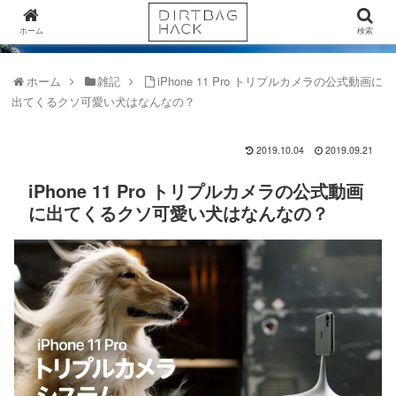
ホーム
検索
ホーム
雑記
iPhone 11 Pro トリプルカメラの公式動画に
出てくるクソ可愛い犬はなんなの？
2019.10.04
2019.09.21
iPhone 11 Pro トリプルカメラの公式動画
に出てくるクソ可愛い犬はなんなの？