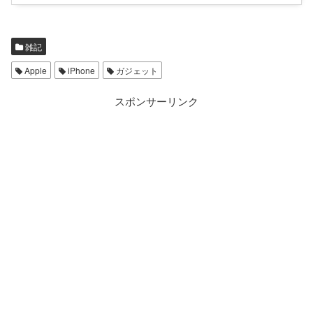
雑記
Apple
iPhone
ガジェット
スポンサーリンク