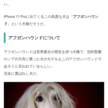
い。
iPhone 11 Proに出てくるこの高貴な犬は「
アフガンハウン
ド
」という犬種だそうだ。
アフガンハウンドについて
アフガンハウンドは世界最古の歴史を持つ犬種で、旧約聖書
のノアの方舟に乗った犬のモデルもこのアフガンハウンドで
あろうと言われているらしい。
完全に選ばれし犬だ。