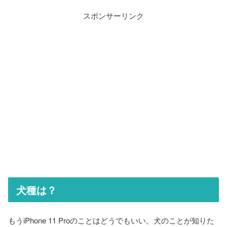
スポンサーリンク
犬種は？
もうiPhone 11 Proのことはどうでもいい。犬のことが知りた