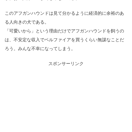
このアフガンハウンドは見て分かるように経済的に余裕のあ
る人向きの犬である。
「可愛いから」という理由だけでアフガンハウンドを飼うの
は、不安定な収入でベルファイアを買うくらい無謀なことだ
ろう。みんな不幸になってしまう。
スポンサーリンク