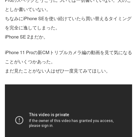
としか書いていない。
ちなみにiPhone SEを使い続けていたら買い替えるタイミング
を完全に逸してしまった。
iPhone SE 2まだか。
iPhone 11 Proの新CMトリプルカメラ編の動画を見て気になる
ことがいくつかあった。
まだ見たことがない人はぜひ一度見てみてほしい。