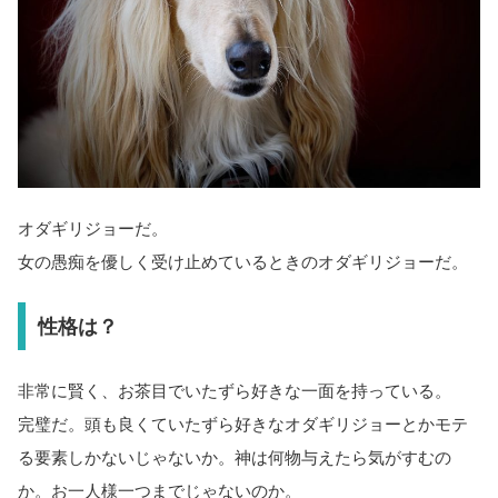
オダギリジョーだ。
女の愚痴を優しく受け止めているときのオダギリジョーだ。
性格は？
非常に賢く、お茶目でいたずら好きな一面を持っている。
完璧だ。頭も良くていたずら好きなオダギリジョーとかモテ
る要素しかないじゃないか。神は何物与えたら気がすむの
か。お一人様一つまでじゃないのか。