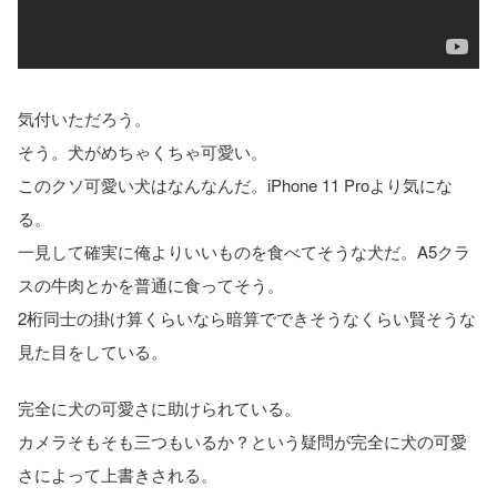
気付いただろう。
そう。犬がめちゃくちゃ可愛い。
このクソ可愛い犬はなんなんだ。iPhone 11 Proより気にな
る。
一見して確実に俺よりいいものを食べてそうな犬だ。A5クラ
スの牛肉とかを普通に食ってそう。
2桁同士の掛け算くらいなら暗算でできそうなくらい賢そうな
見た目をしている。
完全に犬の可愛さに助けられている。
カメラそもそも三つもいるか？という疑問が完全に犬の可愛
さによって上書きされる。