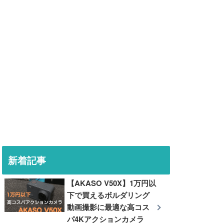
新着記事
【AKASO V50X】1万円以
下で買えるボルダリング
動画撮影に最適な高コス
パ4Kアクションカメラ