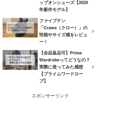
ップオンシューズ【2020
年新作モデル】
ファイブテン
「Crawe（クロー）」の
性能やサイズ感をレビュ
ー！
【全品返品可】Prime
Wardrobeってどうなの？
実際に使ってみた感想
【プライムワードロー
ブ】
スポンサーリンク