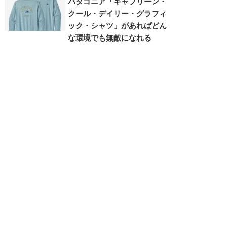
パタゴニア「キャプリーン・
クール・デイリー・グラフィ
ック・シャツ」があればどん
な環境でも無敵になれる