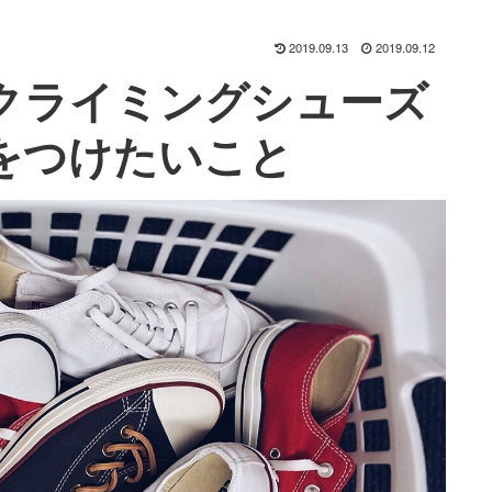
2019.09.13
2019.09.12
クライミングシューズ
をつけたいこと