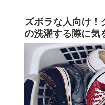
ズボラな人向け！
の洗濯する際に気