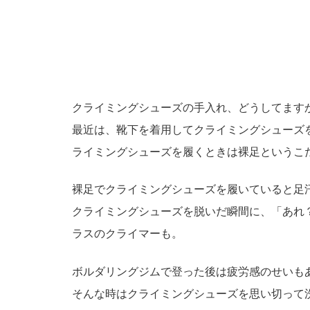
クライミングシューズの手入れ、どうしてます
最近は、靴下を着用してクライミングシューズ
ライミングシューズを履くときは裸足というこ
裸足でクライミングシューズを履いていると足
クライミングシューズを脱いだ瞬間に、「あれ
ラスのクライマーも。
ボルダリングジムで登った後は疲労感のせいも
そんな時はクライミングシューズを思い切って