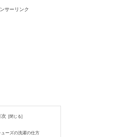
ンサーリンク
目次
シューズの洗濯の仕方