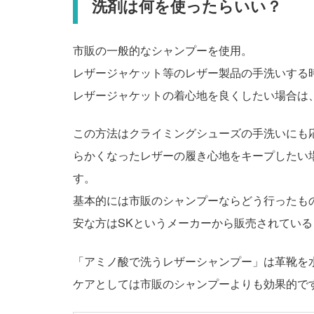
洗剤は何を使ったらいい？
市販の一般的なシャンプーを使用。
レザージャケット等のレザー製品の手洗いする
レザージャケットの着心地を良くしたい場合は
この方法はクライミングシューズの手洗いにも
らかくなったレザーの履き心地をキープしたい
す。
基本的には市販のシャンプーならどう行ったも
安な方はSKというメーカーから販売されてい
「アミノ酸で洗うレザーシャンプー」は革靴を
ケアとしては市販のシャンプーよりも効果的で