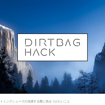
ライミングシューズの洗濯する際に気をつけたいこと