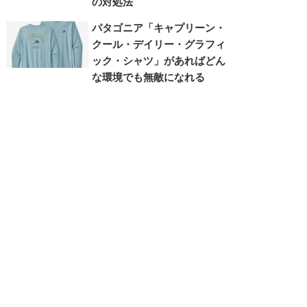
の対処法
パタゴニア「キャプリーン・
クール・デイリー・グラフィ
ック・シャツ」があればどん
な環境でも無敵になれる