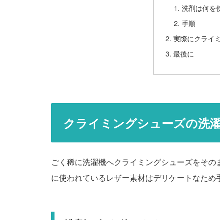
洗剤は何を
手順
実際にクライ
最後に
クライミングシューズの洗
ごく稀に洗濯機へクライミングシューズをその
に使われているレザー素材はデリケートなため